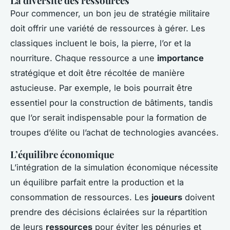
La diversité des ressources
Pour commencer, un bon jeu de stratégie militaire
doit offrir une variété de ressources à gérer. Les
classiques incluent le bois, la pierre, l’or et la
nourriture. Chaque ressource a une
importance
stratégique et doit être récoltée de manière
astucieuse. Par exemple, le bois pourrait être
essentiel pour la construction de bâtiments, tandis
que l’or serait indispensable pour la formation de
troupes d’élite ou l’achat de technologies avancées.
L’équilibre économique
L’intégration de la simulation économique nécessite
un équilibre parfait entre la production et la
consommation de ressources. Les
joueurs
doivent
prendre des décisions éclairées sur la répartition
de leurs
ressources
pour éviter les pénuries et