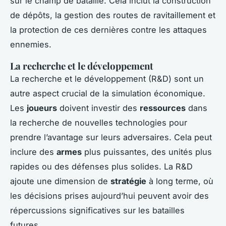
sur le champ de bataille. Cela inclut la construction
de dépôts, la gestion des routes de ravitaillement et
la protection de ces dernières contre les attaques
ennemies.
La recherche et le développement
La recherche et le développement (R&D) sont un
autre aspect crucial de la simulation économique.
Les
joueurs
doivent investir des
ressources
dans
la recherche de nouvelles technologies pour
prendre l’avantage sur leurs adversaires. Cela peut
inclure des
armes
plus puissantes, des unités plus
rapides ou des défenses plus solides. La R&D
ajoute une dimension de
stratégie
à long terme, où
les décisions prises aujourd’hui peuvent avoir des
répercussions significatives sur les batailles
futures.