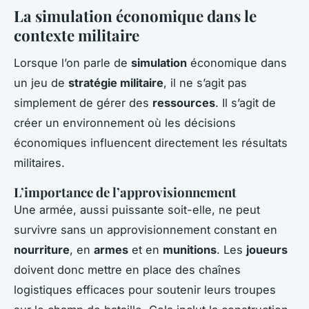
La simulation économique dans le
contexte militaire
Lorsque l’on parle de
simulation
économique dans
un jeu de
stratégie militaire
, il ne s’agit pas
simplement de gérer des
ressources
. Il s’agit de
créer un environnement où les décisions
économiques influencent directement les résultats
militaires.
L’importance de l’approvisionnement
Une armée, aussi puissante soit-elle, ne peut
survivre sans un approvisionnement constant en
nourriture
, en
armes
et en
munitions
. Les
joueurs
doivent donc mettre en place des chaînes
logistiques efficaces pour soutenir leurs troupes