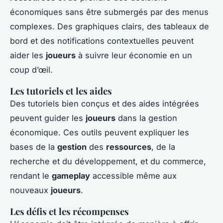
économiques sans être submergés par des menus
complexes. Des graphiques clairs, des tableaux de
bord et des notifications contextuelles peuvent
aider les
joueurs
à suivre leur économie en un
coup d’œil.
Les tutoriels et les aides
Des tutoriels bien conçus et des aides intégrées
peuvent guider les
joueurs
dans la gestion
économique. Ces outils peuvent expliquer les
bases de la
gestion
des
ressources
, de la
recherche et du développement, et du commerce,
rendant le
gameplay
accessible même aux
nouveaux
joueurs
.
Les défis et les récompenses