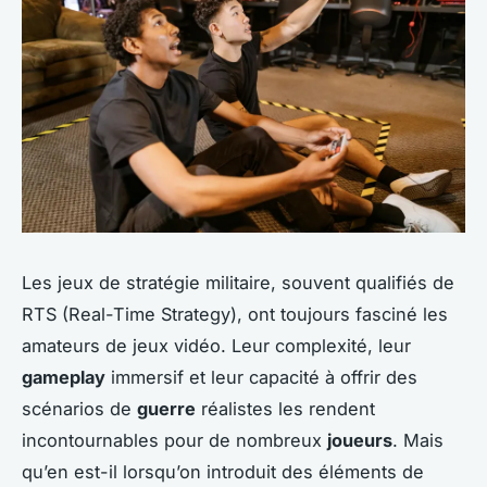
Les jeux de stratégie militaire, souvent qualifiés de
RTS (Real-Time Strategy), ont toujours fasciné les
amateurs de jeux vidéo. Leur complexité, leur
gameplay
immersif et leur capacité à offrir des
scénarios de
guerre
réalistes les rendent
incontournables pour de nombreux
joueurs
. Mais
qu’en est-il lorsqu’on introduit des éléments de