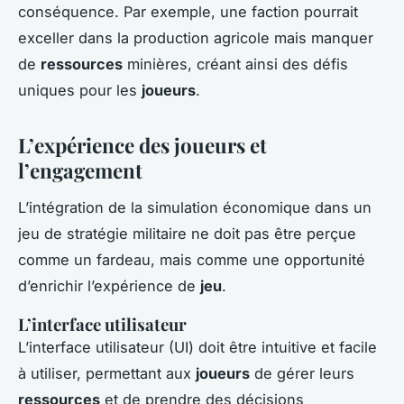
conséquence. Par exemple, une faction pourrait
exceller dans la production agricole mais manquer
de
ressources
minières, créant ainsi des défis
uniques pour les
joueurs
.
L’expérience des joueurs et
l’engagement
L’intégration de la simulation économique dans un
jeu de stratégie militaire ne doit pas être perçue
comme un fardeau, mais comme une opportunité
d’enrichir l’expérience de
jeu
.
L’interface utilisateur
L’interface utilisateur (UI) doit être intuitive et facile
à utiliser, permettant aux
joueurs
de gérer leurs
ressources
et de prendre des décisions