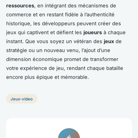
ressources
, en intégrant des mécanismes de
commerce et en restant fidèle à l’authenticité
historique, les développeurs peuvent créer des
jeux qui captivent et défient les
joueurs
à chaque
instant. Que vous soyez un vétéran des
jeux
de
stratégie ou un nouveau venu, l’ajout d’une
dimension économique promet de transformer
votre expérience de jeu, rendant chaque bataille
encore plus épique et mémorable.
Jeux-video