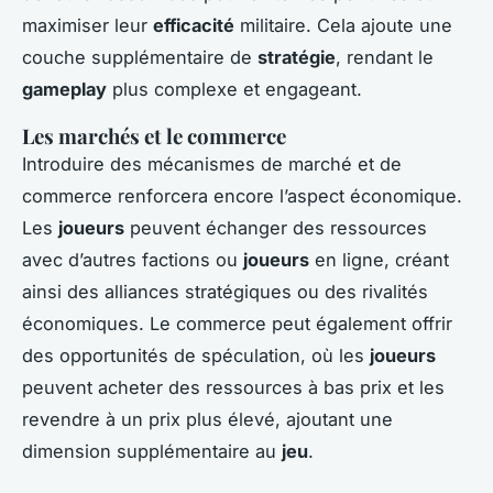
maximiser leur
efficacité
militaire. Cela ajoute une
couche supplémentaire de
stratégie
, rendant le
gameplay
plus complexe et engageant.
Les marchés et le commerce
Introduire des mécanismes de marché et de
commerce renforcera encore l’aspect économique.
Les
joueurs
peuvent échanger des ressources
avec d’autres factions ou
joueurs
en ligne, créant
ainsi des alliances stratégiques ou des rivalités
économiques. Le commerce peut également offrir
des opportunités de spéculation, où les
joueurs
peuvent acheter des ressources à bas prix et les
revendre à un prix plus élevé, ajoutant une
dimension supplémentaire au
jeu
.