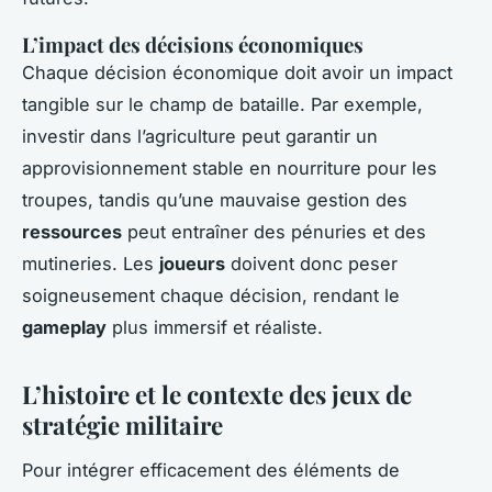
L’impact des décisions économiques
Chaque décision économique doit avoir un impact
tangible sur le champ de bataille. Par exemple,
investir dans l’agriculture peut garantir un
approvisionnement stable en nourriture pour les
troupes, tandis qu’une mauvaise gestion des
ressources
peut entraîner des pénuries et des
mutineries. Les
joueurs
doivent donc peser
soigneusement chaque décision, rendant le
gameplay
plus immersif et réaliste.
L’histoire et le contexte des jeux de
stratégie militaire
Pour intégrer efficacement des éléments de