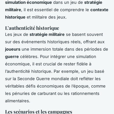
simulation économique
dans un jeu de
stratégie
militaire
, il est essentiel de comprendre le
contexte
historique
et militaire des jeux.
L’authenticité historique
Les jeux de
stratégie militaire
se basent souvent
sur des événements historiques réels, offrant aux
joueurs
une immersion totale dans des périodes de
guerre
célèbres. Pour intégrer une simulation
économique, il est crucial de rester fidèle à
l’authenticité historique. Par exemple, un jeu basé
sur la Seconde Guerre mondiale doit refléter les
véritables défis économiques de l’époque, comme
les pénuries de carburant ou les rationnements
alimentaires.
Les scénarios et les campagnes