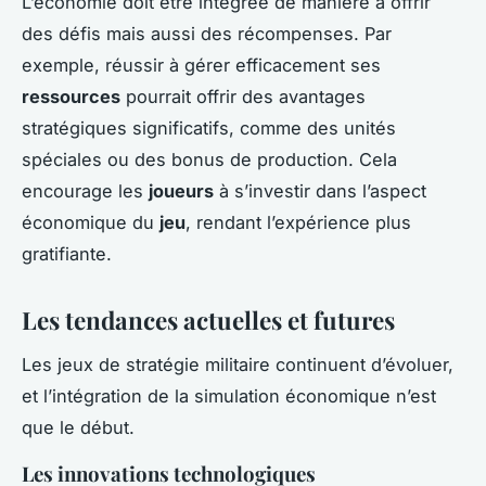
L’économie doit être intégrée de manière à offrir
des défis mais aussi des récompenses. Par
exemple, réussir à gérer efficacement ses
ressources
pourrait offrir des avantages
stratégiques significatifs, comme des unités
spéciales ou des bonus de production. Cela
encourage les
joueurs
à s’investir dans l’aspect
économique du
jeu
, rendant l’expérience plus
gratifiante.
Les tendances actuelles et futures
Les jeux de stratégie militaire continuent d’évoluer,
et l’intégration de la simulation économique n’est
que le début.
Les innovations technologiques