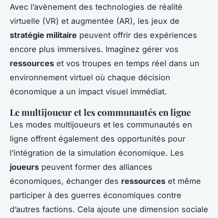
Avec l’avènement des technologies de réalité
virtuelle (VR) et augmentée (AR), les jeux de
stratégie militaire
peuvent offrir des expériences
encore plus immersives. Imaginez gérer vos
ressources
et vos troupes en temps réel dans un
environnement virtuel où chaque décision
économique a un impact visuel immédiat.
Le multijoueur et les communautés en ligne
Les modes multijoueurs et les communautés en
ligne offrent également des opportunités pour
l’intégration de la simulation économique. Les
joueurs
peuvent former des alliances
économiques, échanger des
ressources
et même
participer à des guerres économiques contre
d’autres factions. Cela ajoute une dimension sociale