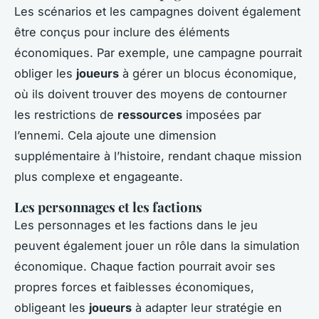
Les scénarios et les campagnes doivent également
être conçus pour inclure des éléments
économiques. Par exemple, une campagne pourrait
obliger les
joueurs
à gérer un blocus économique,
où ils doivent trouver des moyens de contourner
les restrictions de
ressources
imposées par
l’ennemi. Cela ajoute une dimension
supplémentaire à l’histoire, rendant chaque mission
plus complexe et engageante.
Les personnages et les factions
Les personnages et les factions dans le jeu
peuvent également jouer un rôle dans la simulation
économique. Chaque faction pourrait avoir ses
propres forces et faiblesses économiques,
obligeant les
joueurs
à adapter leur stratégie en