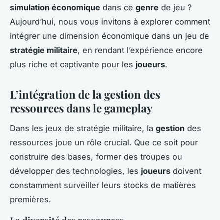
simulation économique
dans ce
genre
de jeu ?
Aujourd’hui, nous vous invitons à explorer comment
intégrer une dimension économique dans un jeu de
stratégie militaire
, en rendant l’expérience encore
plus riche et captivante pour les
joueurs
.
L’intégration de la gestion des
ressources dans le gameplay
Dans les jeux de stratégie militaire, la
gestion
des
ressources joue un rôle crucial. Que ce soit pour
construire des bases, former des troupes ou
développer des technologies, les
joueurs
doivent
constamment surveiller leurs stocks de matières
premières.