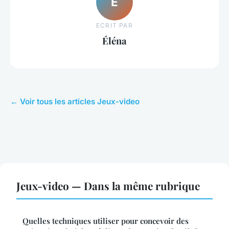
É
ECRIT PAR
Éléna
← Voir tous les articles Jeux-video
Jeux-video — Dans la même rubrique
Quelles techniques utiliser pour concevoir des