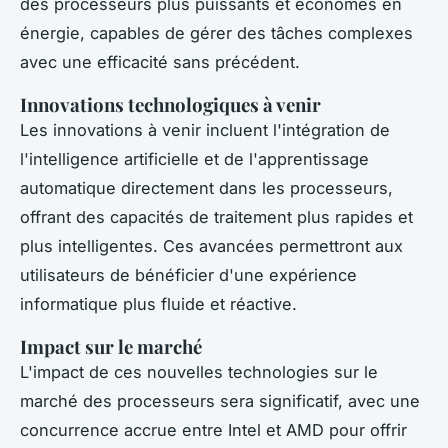
des processeurs plus puissants et économes en
énergie, capables de gérer des tâches complexes
avec une efficacité sans précédent.
Innovations technologiques à venir
Les innovations à venir incluent l'intégration de
l'intelligence artificielle et de l'apprentissage
automatique directement dans les processeurs,
offrant des capacités de traitement plus rapides et
plus intelligentes. Ces avancées permettront aux
utilisateurs de bénéficier d'une expérience
informatique plus fluide et réactive.
Impact sur le marché
L'impact de ces nouvelles technologies sur le
marché des processeurs sera significatif, avec une
concurrence accrue entre Intel et AMD pour offrir