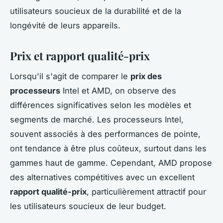
utilisateurs soucieux de la durabilité et de la
longévité de leurs appareils.
Prix et rapport qualité-prix
Lorsqu'il s'agit de comparer le
prix des
processeurs
Intel et AMD, on observe des
différences significatives selon les modèles et
segments de marché. Les processeurs Intel,
souvent associés à des performances de pointe,
ont tendance à être plus coûteux, surtout dans les
gammes haut de gamme. Cependant, AMD propose
des alternatives compétitives avec un excellent
rapport qualité-prix
, particulièrement attractif pour
les utilisateurs soucieux de leur budget.