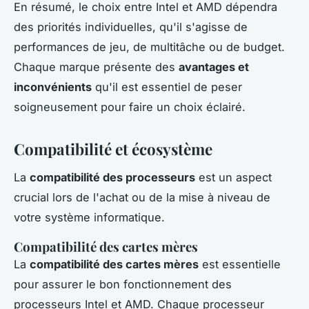
En résumé, le choix entre Intel et AMD dépendra
des priorités individuelles, qu'il s'agisse de
performances de jeu, de multitâche ou de budget.
Chaque marque présente des
avantages et
inconvénients
qu'il est essentiel de peser
soigneusement pour faire un choix éclairé.
Compatibilité et écosystème
La
compatibilité des processeurs
est un aspect
crucial lors de l'achat ou de la mise à niveau de
votre système informatique.
Compatibilité des cartes mères
La
compatibilité des cartes mères
est essentielle
pour assurer le bon fonctionnement des
processeurs Intel et AMD. Chaque processeur