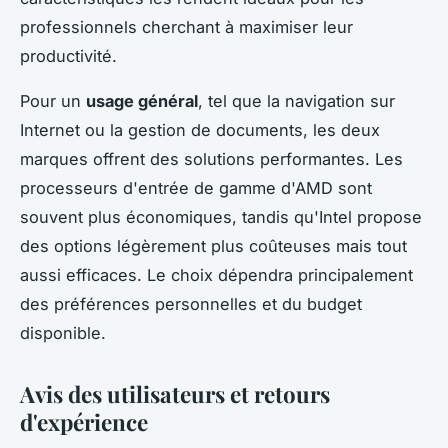
professionnels cherchant à maximiser leur
productivité.
Pour un
usage général
, tel que la navigation sur
Internet ou la gestion de documents, les deux
marques offrent des solutions performantes. Les
processeurs d'entrée de gamme d'AMD sont
souvent plus économiques, tandis qu'Intel propose
des options légèrement plus coûteuses mais tout
aussi efficaces. Le choix dépendra principalement
des préférences personnelles et du budget
disponible.
Avis des utilisateurs et retours
d'expérience