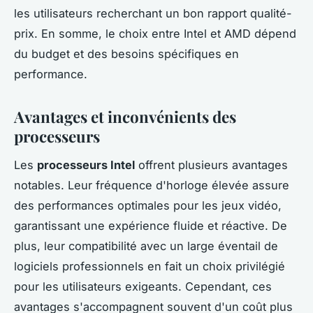
les utilisateurs recherchant un bon rapport qualité-
prix. En somme, le choix entre Intel et AMD dépend
du budget et des besoins spécifiques en
performance.
Avantages et inconvénients des
processeurs
Les
processeurs Intel
offrent plusieurs avantages
notables. Leur fréquence d'horloge élevée assure
des performances optimales pour les jeux vidéo,
garantissant une expérience fluide et réactive. De
plus, leur compatibilité avec un large éventail de
logiciels professionnels en fait un choix privilégié
pour les utilisateurs exigeants. Cependant, ces
avantages s'accompagnent souvent d'un coût plus