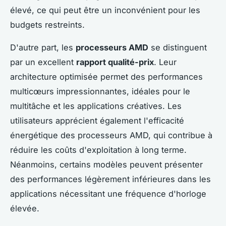
élevé, ce qui peut être un inconvénient pour les
budgets restreints.
D'autre part, les
processeurs AMD
se distinguent
par un excellent
rapport qualité-prix
. Leur
architecture optimisée permet des performances
multicœurs impressionnantes, idéales pour le
multitâche et les applications créatives. Les
utilisateurs apprécient également l'efficacité
énergétique des processeurs AMD, qui contribue à
réduire les coûts d'exploitation à long terme.
Néanmoins, certains modèles peuvent présenter
des performances légèrement inférieures dans les
applications nécessitant une fréquence d'horloge
élevée.