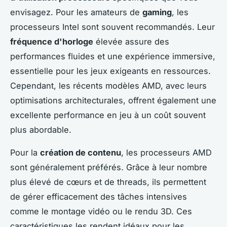
envisagez. Pour les amateurs de
gaming
, les
processeurs Intel sont souvent recommandés. Leur
fréquence d'horloge
élevée assure des
performances fluides et une expérience immersive,
essentielle pour les jeux exigeants en ressources.
Cependant, les récents modèles AMD, avec leurs
optimisations architecturales, offrent également une
excellente performance en jeu à un coût souvent
plus abordable.
Pour la
création de contenu
, les processeurs AMD
sont généralement préférés. Grâce à leur nombre
plus élevé de cœurs et de threads, ils permettent
de gérer efficacement des tâches intensives
comme le montage vidéo ou le rendu 3D. Ces
caractéristiques les rendent idéaux pour les