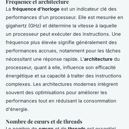
Fréquence et architecture
La
fréquence d'horloge
est un indicateur clé des
performances d'un processeur. Elle est mesurée en
gigahertz (GHz) et détermine la vitesse à laquelle
un processeur peut exécuter des instructions. Une
fréquence plus élevée signifie généralement des
performances accrues, notamment pour les tâches
nécessitant une réponse rapide. L'
architecture
du
processeur, quant à elle, influence son efficacité
énergétique et sa capacité à traiter des instructions
complexes. Les architectures modernes intègrent
souvent des optimisations pour améliorer les
performances tout en réduisant la consommation
d'énergie.
Nombre de cœurs et de threads
Le nombre de
cœurs
et de
threads
est essentiel