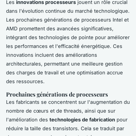
Les
innovations processeurs
jouent un rôle crucial
dans l'évolution continue du marché technologique.
Les prochaines générations de processeurs Intel et
AMD promettent des avancées significatives,
intégrant des technologies de pointe pour améliorer
les performances et l'efficacité énergétique. Ces
innovations incluent des améliorations
architecturales, permettant une meilleure gestion
des charges de travail et une optimisation accrue
des ressources.
Prochaines générations de processeurs
Les fabricants se concentrent sur l'augmentation du
nombre de cœurs et de threads, ainsi que sur
l'amélioration des
technologies de fabrication
pour
réduire la taille des transistors. Cela se traduit par