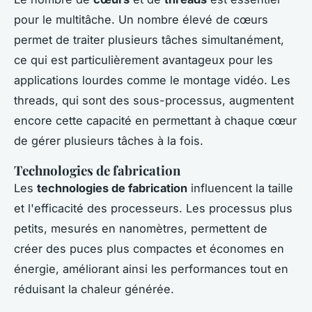
pour le multitâche. Un nombre élevé de cœurs
permet de traiter plusieurs tâches simultanément,
ce qui est particulièrement avantageux pour les
applications lourdes comme le montage vidéo. Les
threads, qui sont des sous-processus, augmentent
encore cette capacité en permettant à chaque cœur
de gérer plusieurs tâches à la fois.
Technologies de fabrication
Les
technologies de fabrication
influencent la taille
et l'efficacité des processeurs. Les processus plus
petits, mesurés en nanomètres, permettent de
créer des puces plus compactes et économes en
énergie, améliorant ainsi les performances tout en
réduisant la chaleur générée.