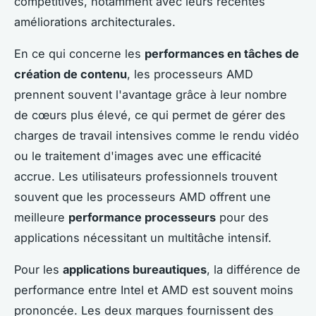
compétitives, notamment avec leurs récentes
améliorations architecturales.
En ce qui concerne les
performances en tâches de
création de contenu
, les processeurs AMD
prennent souvent l'avantage grâce à leur nombre
de cœurs plus élevé, ce qui permet de gérer des
charges de travail intensives comme le rendu vidéo
ou le traitement d'images avec une efficacité
accrue. Les utilisateurs professionnels trouvent
souvent que les processeurs AMD offrent une
meilleure
performance processeurs
pour des
applications nécessitant un multitâche intensif.
Pour les
applications bureautiques
, la différence de
performance entre Intel et AMD est souvent moins
prononcée. Les deux marques fournissent des