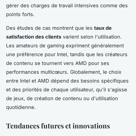
gérer des charges de travail intensives comme des
points forts.
Des études de cas montrent que les
taux de
satisfaction des clients
varient selon l'utilisation.
Les amateurs de gaming expriment généralement
une préférence pour Intel, tandis que les créateurs
de contenu se tournent vers AMD pour ses
performances multicœurs. Globalement, le choix
entre Intel et AMD dépend des besoins spécifiques
et des priorités de chaque utilisateur, qu'il s'agisse
de jeux, de création de contenu ou d'utilisation
quotidienne.
Tendances futures et innovations