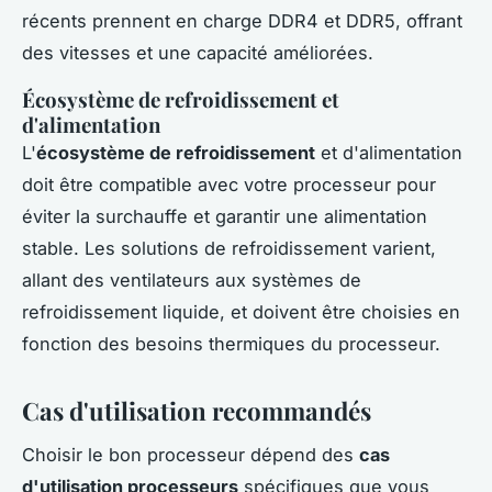
récents prennent en charge DDR4 et DDR5, offrant
des vitesses et une capacité améliorées.
Écosystème de refroidissement et
d'alimentation
L'
écosystème de refroidissement
et d'alimentation
doit être compatible avec votre processeur pour
éviter la surchauffe et garantir une alimentation
stable. Les solutions de refroidissement varient,
allant des ventilateurs aux systèmes de
refroidissement liquide, et doivent être choisies en
fonction des besoins thermiques du processeur.
Cas d'utilisation recommandés
Choisir le bon processeur dépend des
cas
d'utilisation processeurs
spécifiques que vous