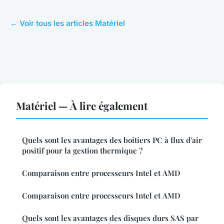
← Voir tous les articles Matériel
Matériel — À lire également
Quels sont les avantages des boîtiers PC à flux d'air
positif pour la gestion thermique ?
Comparaison entre processeurs Intel et AMD
Comparaison entre processeurs Intel et AMD
Quels sont les avantages des disques durs SAS par