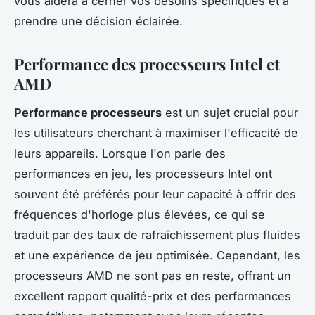
vous aidera à cerner vos besoins spécifiques et à
prendre une décision éclairée.
Performance des processeurs Intel et
AMD
Performance processeurs
est un sujet crucial pour
les utilisateurs cherchant à maximiser l'efficacité de
leurs appareils. Lorsque l'on parle des
performances en jeu, les processeurs Intel ont
souvent été préférés pour leur capacité à offrir des
fréquences d'horloge plus élevées, ce qui se
traduit par des taux de rafraîchissement plus fluides
et une expérience de jeu optimisée. Cependant, les
processeurs AMD ne sont pas en reste, offrant un
excellent rapport qualité-prix et des performances