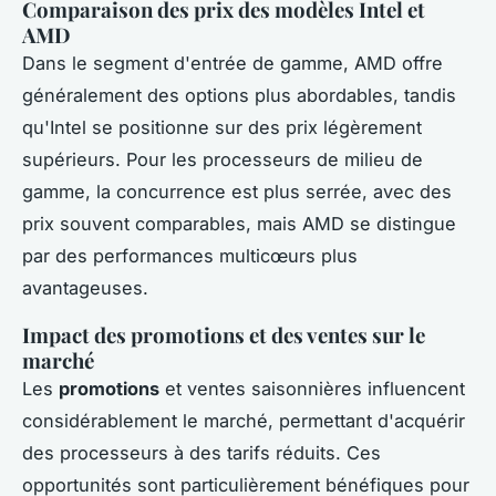
Comparaison des prix des modèles Intel et
AMD
Dans le segment d'entrée de gamme, AMD offre
généralement des options plus abordables, tandis
qu'Intel se positionne sur des prix légèrement
supérieurs. Pour les processeurs de milieu de
gamme, la concurrence est plus serrée, avec des
prix souvent comparables, mais AMD se distingue
par des performances multicœurs plus
avantageuses.
Impact des promotions et des ventes sur le
marché
Les
promotions
et ventes saisonnières influencent
considérablement le marché, permettant d'acquérir
des processeurs à des tarifs réduits. Ces
opportunités sont particulièrement bénéfiques pour