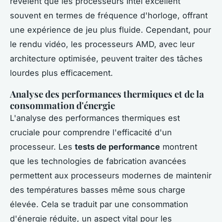
révèlent que les processeurs Intel excellent
souvent en termes de fréquence d'horloge, offrant
une expérience de jeu plus fluide. Cependant, pour
le rendu vidéo, les processeurs AMD, avec leur
architecture optimisée, peuvent traiter des tâches
lourdes plus efficacement.
Analyse des performances thermiques et de la
consommation d'énergie
L'analyse des performances thermiques est
cruciale pour comprendre l'efficacité d'un
processeur. Les
tests de performance
montrent
que les technologies de fabrication avancées
permettent aux processeurs modernes de maintenir
des températures basses même sous charge
élevée. Cela se traduit par une consommation
d'énergie réduite, un aspect vital pour les