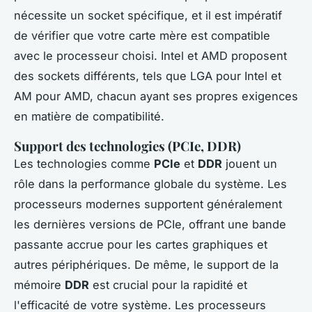
nécessite un socket spécifique, et il est impératif
de vérifier que votre carte mère est compatible
avec le processeur choisi. Intel et AMD proposent
des sockets différents, tels que LGA pour Intel et
AM pour AMD, chacun ayant ses propres exigences
en matière de compatibilité.
Support des technologies (PCIe, DDR)
Les technologies comme
PCIe
et
DDR
jouent un
rôle dans la performance globale du système. Les
processeurs modernes supportent généralement
les dernières versions de PCIe, offrant une bande
passante accrue pour les cartes graphiques et
autres périphériques. De même, le support de la
mémoire
DDR
est crucial pour la rapidité et
l'efficacité de votre système. Les processeurs