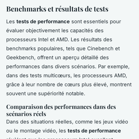
Benchmarks et résultats de tests
Les
tests de performance
sont essentiels pour
évaluer objectivement les capacités des
processeurs Intel et AMD. Les résultats des
benchmarks populaires, tels que Cinebench et
Geekbench, offrent un aperçu détaillé des
performances dans divers scénarios. Par exemple,
dans des tests multicœurs, les processeurs AMD,
grâce à leur nombre de cœurs plus élevé, montrent
souvent une supériorité notable.
Comparaison des performances dans des
scénarios réels
Dans des situations réelles, comme les jeux vidéo
ou le montage vidéo, les
tests de performance