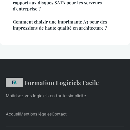
rapport aux disques SATA pour les serveurs
d'entreprise ?
Comment choisir une imprimante A3 pour des
impressions de haute qualité en architecture ?
Formation Logiciels Facile
Maîtrisez vos logiciels en toute simplicité
Accueil
Mentions légales
Contact