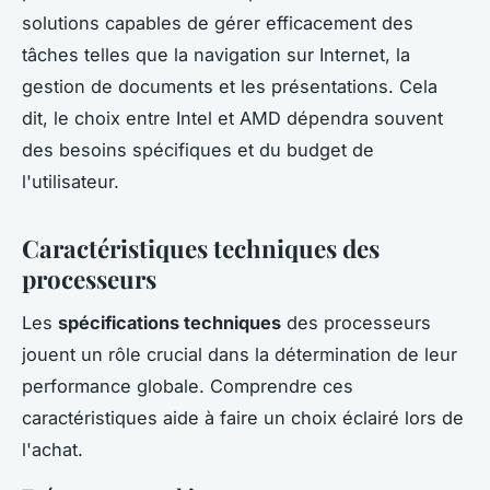
solutions capables de gérer efficacement des
tâches telles que la navigation sur Internet, la
gestion de documents et les présentations. Cela
dit, le choix entre Intel et AMD dépendra souvent
des besoins spécifiques et du budget de
l'utilisateur.
Caractéristiques techniques des
processeurs
Les
spécifications techniques
des processeurs
jouent un rôle crucial dans la détermination de leur
performance globale. Comprendre ces
caractéristiques aide à faire un choix éclairé lors de
l'achat.