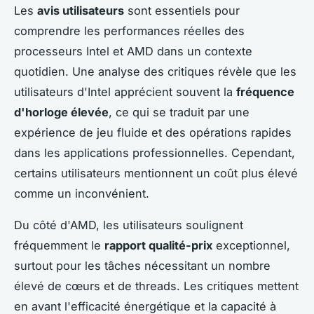
Les
avis utilisateurs
sont essentiels pour
comprendre les performances réelles des
processeurs Intel et AMD dans un contexte
quotidien. Une analyse des critiques révèle que les
utilisateurs d'Intel apprécient souvent la
fréquence
d'horloge élevée
, ce qui se traduit par une
expérience de jeu fluide et des opérations rapides
dans les applications professionnelles. Cependant,
certains utilisateurs mentionnent un coût plus élevé
comme un inconvénient.
Du côté d'AMD, les utilisateurs soulignent
fréquemment le
rapport qualité-prix
exceptionnel,
surtout pour les tâches nécessitant un nombre
élevé de cœurs et de threads. Les critiques mettent
en avant l'efficacité énergétique et la capacité à