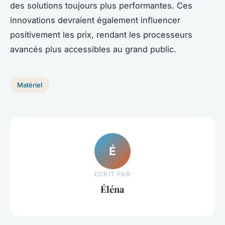
des solutions toujours plus performantes. Ces
innovations devraient également influencer
positivement les prix, rendant les processeurs
avancés plus accessibles au grand public.
Matériel
É
ECRIT PAR
Éléna